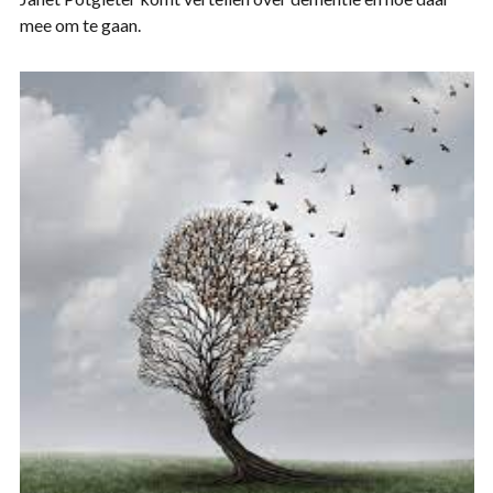
mee om te gaan.