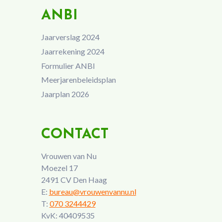
ANBI
Jaarverslag 2024
Jaarrekening 2024
Formulier ANBI
Meerjarenbeleidsplan
Jaarplan 2026
CONTACT
Vrouwen van Nu
Moezel 17
2491 CV Den Haag
E:
bureau@vrouwenvannu.nl
T:
070 3244429
KvK: 40409535