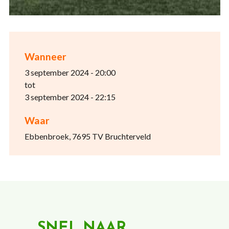
Wanneer
3 september 2024 - 20:00
tot
3 september 2024 - 22:15
Waar
Ebbenbroek, 7695 TV Bruchterveld
SNEL NAAR