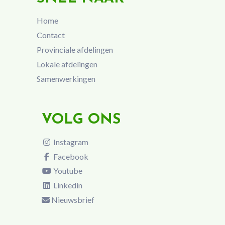
Home
Contact
Provinciale afdelingen
Lokale afdelingen
Samenwerkingen
VOLG ONS
Instagram
Facebook
Youtube
Linkedin
Nieuwsbrief