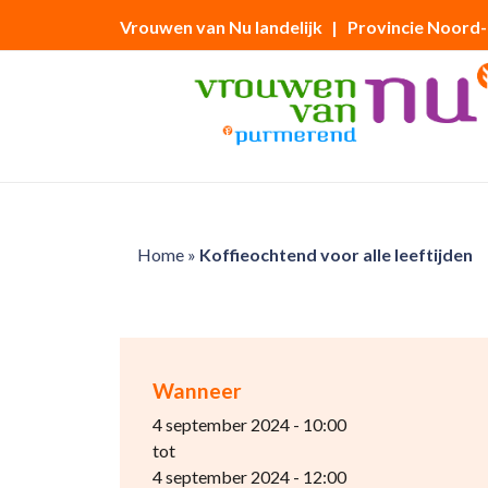
Vrouwen van Nu landelijk
| Provincie Noord
Home
»
Koffieochtend voor alle leeftijden
Wanneer
4 september 2024 - 10:00
tot
4 september 2024 - 12:00