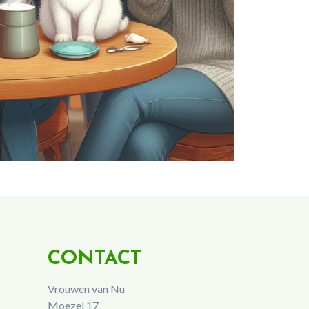
CONTACT
Vrouwen van Nu
Moezel 17