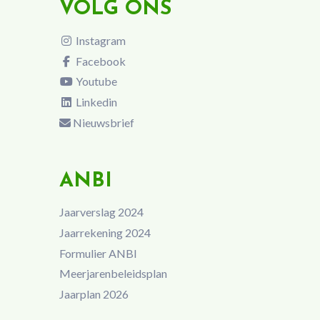
VOLG ONS
Instagram
Facebook
Youtube
Linkedin
Nieuwsbrief
ANBI
Jaarverslag 2024
Jaarrekening 2024
Formulier ANBI
Meerjarenbeleidsplan
Jaarplan 2026