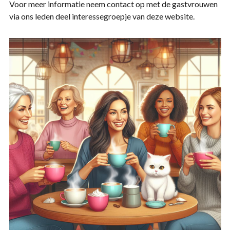
Voor meer informatie neem contact op met de gastvrouwen
via ons leden deel interessegroepje van deze website.