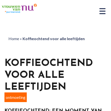
Home
»
Koffieochtend voor alle leeftijden
KOFFIEOCHTEND
VOOR ALLE
LEEFTIJDEN
ontmoeting
KOFFIEOCHTEND: EEN MOMENT VAN