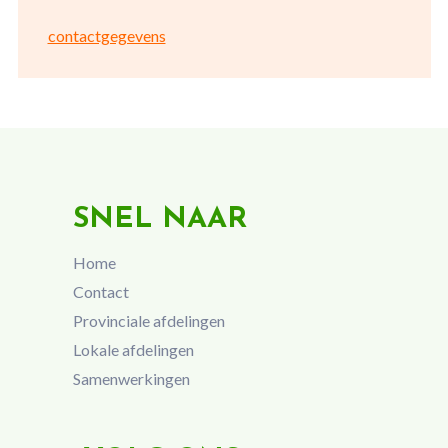
contactgegevens
SNEL NAAR
Home
Contact
Provinciale afdelingen
Lokale afdelingen
Samenwerkingen