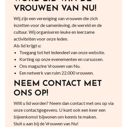
VROUWEN VAN NU!
Wij zijn een vereniging van vrouwen die zich
inzetten voor de samenleving, de wereld en de
cultuur. Wij organiseren leuke en leerzame
activiteiten voor onze leden.
Als lid krijgt u:
Toegang tot het ledendeel van onze website.
Korting op onze evenementen en cursussen.
Ons magazine Vrouwen van Nu.
Een netwerk van ruim 22.000 vrouwen.
NEEM CONTACT MET
ONS OP!
Wilt u lid worden? Neem dan contact met ons op via
onze contactgegevens. U kunt ook een keer een
bijeenkomst bijwonen om kennis te maken.
Sluit u aan bij de Vrouwen van Nu!