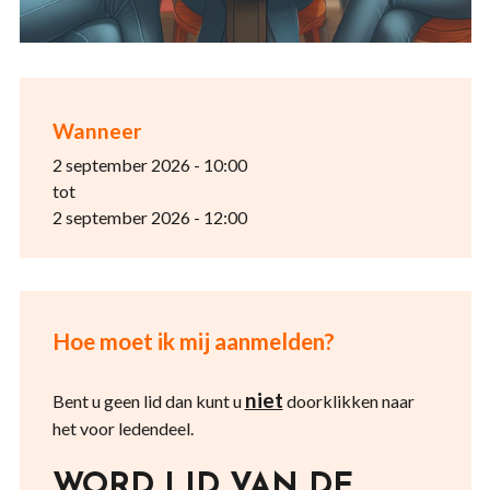
Wanneer
2 september 2026 - 10:00
tot
2 september 2026 - 12:00
Hoe moet ik mij aanmelden?
niet
Bent u geen lid dan kunt u
doorklikken naar
het voor ledendeel.
WORD LID VAN DE