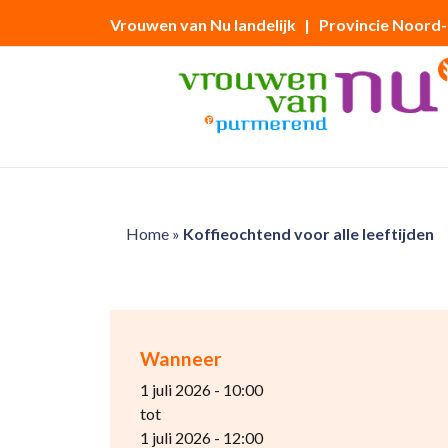
Vrouwen van Nu landelijk
| Provincie Noord
Home
»
Koffieochtend voor alle leeftijden
Wanneer
1 juli 2026 - 10:00
tot
1 juli 2026 - 12:00