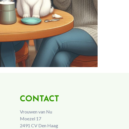
CONTACT
Vrouwen van Nu
Moezel 17
2491 CV Den Haag