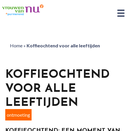
Home
»
Koffieochtend voor alle leeftijden
KOFFIEOCHTEND
VOOR ALLE
LEEFTIJDEN
ontmoeting
KOFFIEOCHTEND: EEN MOMENT VAN