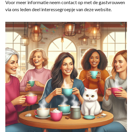
Voor meer informatie neem contact op met de gastvrouwen
via ons leden deel interessegroepje van deze website.