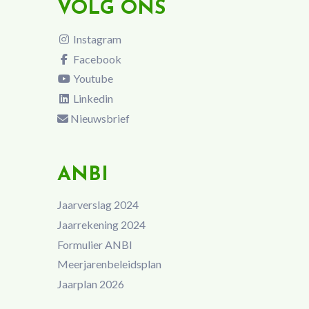
VOLG ONS
Instagram
Facebook
Youtube
Linkedin
Nieuwsbrief
ANBI
Jaarverslag 2024
Jaarrekening 2024
Formulier ANBI
Meerjarenbeleidsplan
Jaarplan 2026