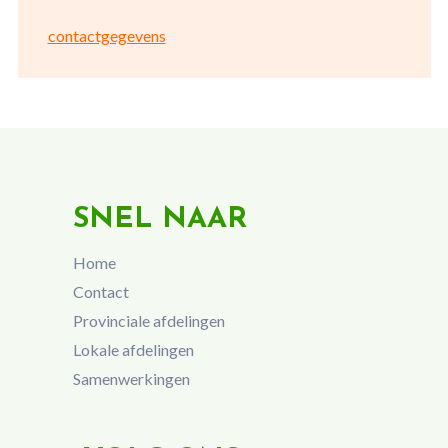
contactgegevens
SNEL NAAR
Home
Contact
Provinciale afdelingen
Lokale afdelingen
Samenwerkingen