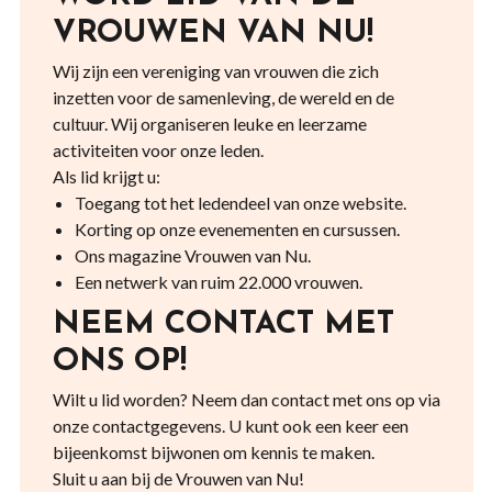
VROUWEN VAN NU!
Wij zijn een vereniging van vrouwen die zich
inzetten voor de samenleving, de wereld en de
cultuur. Wij organiseren leuke en leerzame
activiteiten voor onze leden.
Als lid krijgt u:
Toegang tot het ledendeel van onze website.
Korting op onze evenementen en cursussen.
Ons magazine Vrouwen van Nu.
Een netwerk van ruim 22.000 vrouwen.
NEEM CONTACT MET
ONS OP!
Wilt u lid worden? Neem dan contact met ons op via
onze contactgegevens. U kunt ook een keer een
bijeenkomst bijwonen om kennis te maken.
Sluit u aan bij de Vrouwen van Nu!