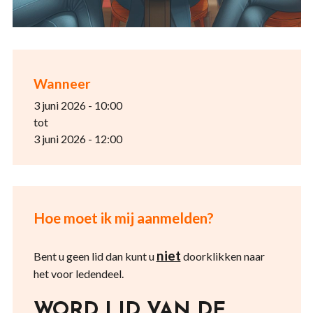
Wanneer
3 juni 2026 - 10:00
tot
3 juni 2026 - 12:00
Hoe moet ik mij aanmelden?
niet
Bent u geen lid dan kunt u
doorklikken naar
het voor ledendeel.
WORD LID VAN DE