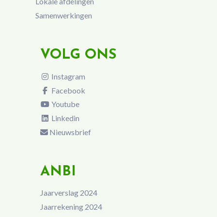
Lokale afdelingen
Samenwerkingen
VOLG ONS
Instagram
Facebook
Youtube
Linkedin
Nieuwsbrief
ANBI
Jaarverslag 2024
Jaarrekening 2024