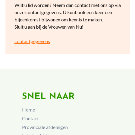
Wilt u lid worden? Neem dan contact met ons op via
onze contactgegevens. U kunt ook een keer een
bijeenkomst bijwonen om kennis te maken.
Sluit u aan bij de Vrouwen van Nu!
contactgegevens
SNEL NAAR
Home
Contact
Provinciale afdelingen