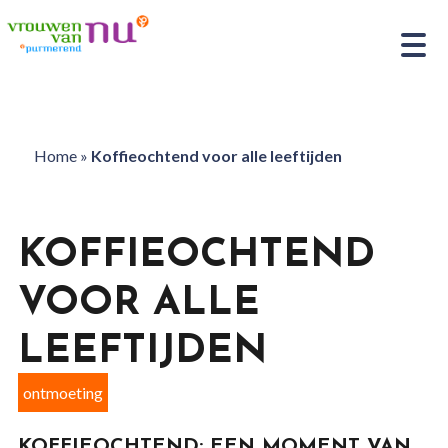
Home
»
Koffieochtend voor alle leeftijden
KOFFIEOCHTEND
VOOR ALLE
LEEFTIJDEN
ontmoeting
KOFFIEOCHTEND: EEN MOMENT VAN