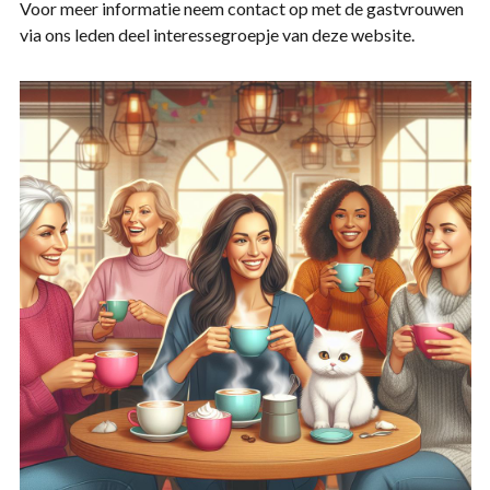
Voor meer informatie neem contact op met de gastvrouwen
via ons leden deel interessegroepje van deze website.