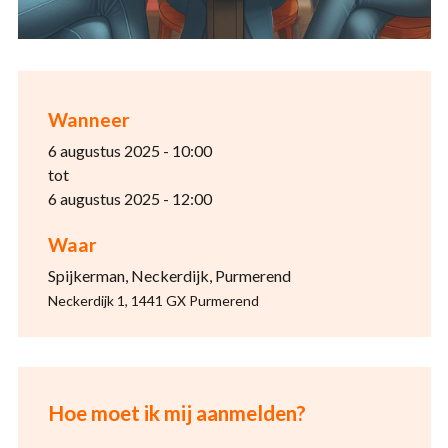
Wanneer
6 augustus 2025 - 10:00
tot
6 augustus 2025 - 12:00
Waar
Spijkerman, Neckerdijk, Purmerend
Neckerdijk 1, 1441 GX Purmerend
Hoe moet ik mij aanmelden?