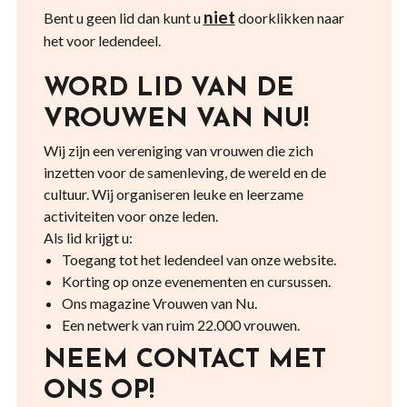
niet
Bent u geen lid dan kunt u
doorklikken naar
het voor ledendeel.
WORD LID VAN DE
VROUWEN VAN NU!
Wij zijn een vereniging van vrouwen die zich
inzetten voor de samenleving, de wereld en de
cultuur. Wij organiseren leuke en leerzame
activiteiten voor onze leden.
Als lid krijgt u:
Toegang tot het ledendeel van onze website.
Korting op onze evenementen en cursussen.
Ons magazine Vrouwen van Nu.
Een netwerk van ruim 22.000 vrouwen.
NEEM CONTACT MET
ONS OP!