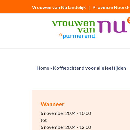
Vrouwen van Nu landelijk
| Provincie Noord
Home
»
Koffieochtend voor alle leeftijden
Wanneer
6 november 2024 - 10:00
tot
6 november 2024 - 12:00