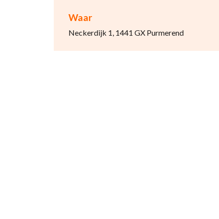
Waar
Neckerdijk 1, 1441 GX Purmerend