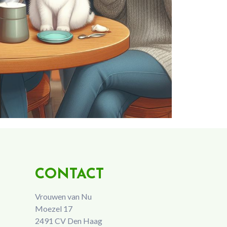
CONTACT
Vrouwen van Nu
Moezel 17
2491 CV Den Haag