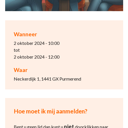
Wanneer
2 oktober 2024 - 10:00
tot
2 oktober 2024 - 12:00
Waar
Neckerdijk 1, 1441 GX Purmerend
Hoe moet ik mij aanmelden?
niet
Bent u geen lid dan kunt u
doorklikken naar