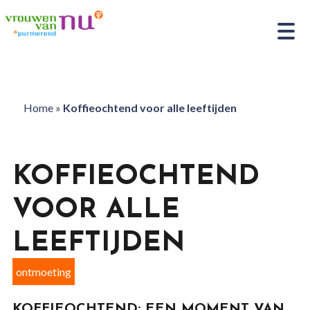
Home
»
Koffieochtend voor alle leeftijden
KOFFIEOCHTEND
VOOR ALLE
LEEFTIJDEN
ontmoeting
KOFFIEOCHTEND: EEN MOMENT VAN