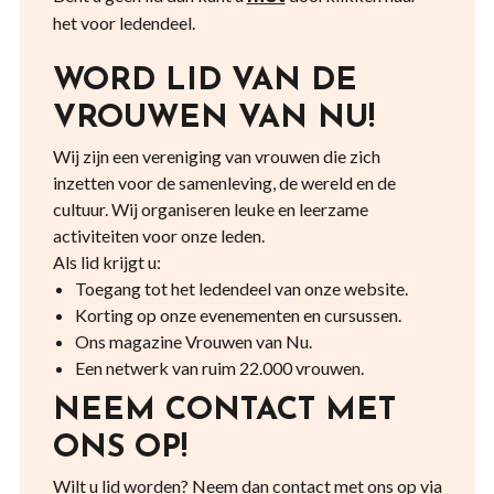
het voor ledendeel.
WORD LID VAN DE
VROUWEN VAN NU!
Wij zijn een vereniging van vrouwen die zich
inzetten voor de samenleving, de wereld en de
cultuur. Wij organiseren leuke en leerzame
activiteiten voor onze leden.
Als lid krijgt u:
Toegang tot het ledendeel van onze website.
Korting op onze evenementen en cursussen.
Ons magazine Vrouwen van Nu.
Een netwerk van ruim 22.000 vrouwen.
NEEM CONTACT MET
ONS OP!
Wilt u lid worden? Neem dan contact met ons op via