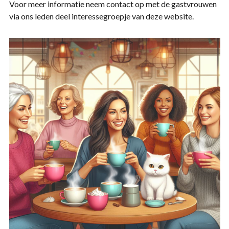
Voor meer informatie neem contact op met de gastvrouwen
via ons leden deel interessegroepje van deze website.