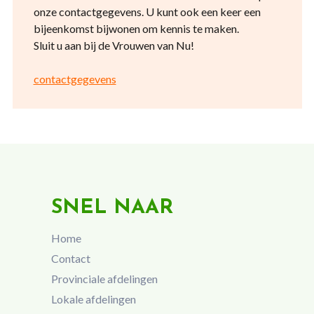
onze contactgegevens. U kunt ook een keer een
bijeenkomst bijwonen om kennis te maken.
Sluit u aan bij de Vrouwen van Nu!
contactgegevens
SNEL NAAR
Home
Contact
Provinciale afdelingen
Lokale afdelingen