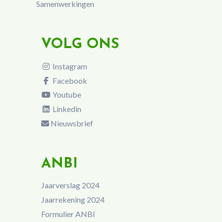
Samenwerkingen
VOLG ONS
Instagram
Facebook
Youtube
Linkedin
Nieuwsbrief
ANBI
Jaarverslag 2024
Jaarrekening 2024
Formulier ANBI