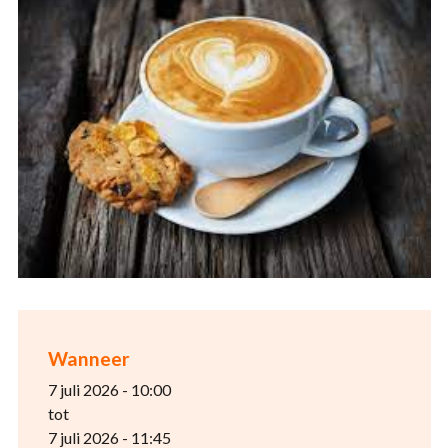
Wanneer
7 juli 2026 - 10:00
tot
7 juli 2026 - 11:45