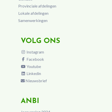
Provinciale afdelingen
Lokale afdelingen
Samenwerkingen
VOLG ONS
Instagram
Facebook
Youtube
Linkedin
Nieuwsbrief
ANBI
Jaarverslag 2024