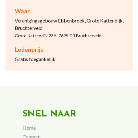
Waar
Verenigingsgebouw Ebbenbroek, Grote Kattendijk,
Bruchterveld
Grote Kattendijk 23A, 7695 TR Bruchterveld
Ledenprijs
Gratis toegankelijk
SNEL NAAR
Home
Contact