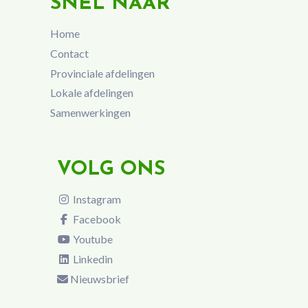
SNEL NAAR
Home
Contact
Provinciale afdelingen
Lokale afdelingen
Samenwerkingen
VOLG ONS
Instagram
Facebook
Youtube
Linkedin
Nieuwsbrief