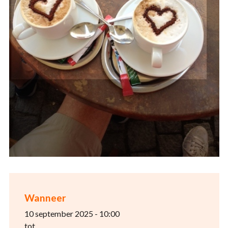
Wanneer
10 september 2025 - 10:00
tot