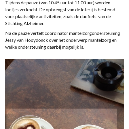
Tijdens de pauze (van 10.45 uur tot 11.00 uur) worden
lootjes verkocht. De opbrengst van de loterij is bestemd
voor plaatselijke activiteiten, zoals de duofiets, van de
Stichting Alzheimer.
Na de pauze vertelt coördinator mantelzorgondersteuning
Jessy van Hooydonck over het onderwerp mantelzorg en
welke ondersteuning daarbij mogelijk is.