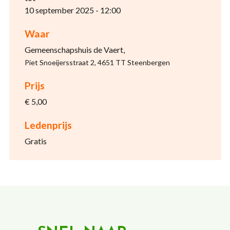
10 september 2025 - 12:00
Waar
Gemeenschapshuis de Vaert,
Piet Snoeijersstraat 2, 4651 TT Steenbergen
Prijs
€ 5,00
Ledenprijs
Gratis