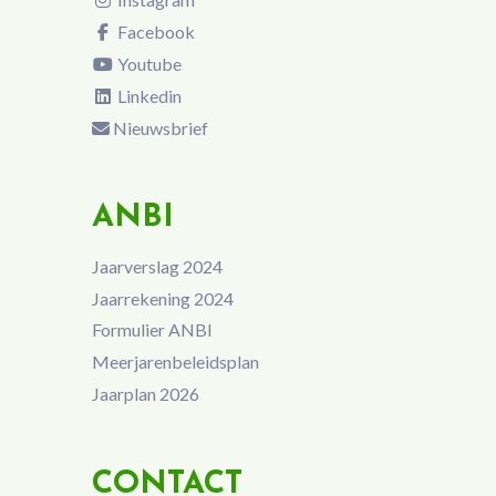
Facebook
Youtube
Linkedin
Nieuwsbrief
ANBI
Jaarverslag 2024
Jaarrekening 2024
Formulier ANBI
Meerjarenbeleidsplan
Jaarplan 2026
CONTACT