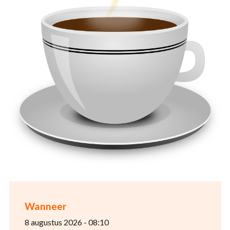
Wanneer
8 augustus 2026 - 08:10