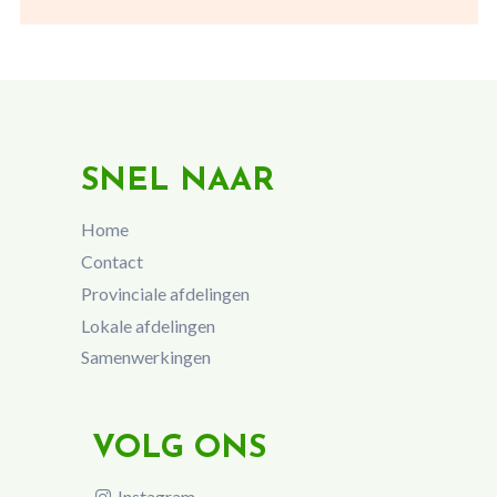
SNEL NAAR
Home
Contact
Provinciale afdelingen
Lokale afdelingen
Samenwerkingen
VOLG ONS
Instagram