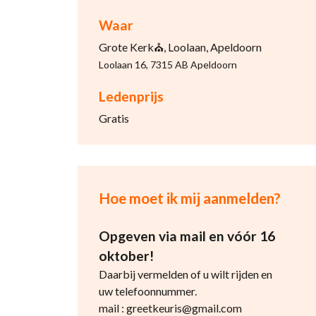
Waar
Grote Kerk⛪, Loolaan, Apeldoorn
Loolaan 16, 7315 AB Apeldoorn
Ledenprijs
Gratis
Hoe moet ik mij aanmelden?
Opgeven via mail en vóór 16
oktober!
Daarbij vermelden of u wilt rijden en
uw telefoonnummer.
mail : greetkeuris@gmail.com