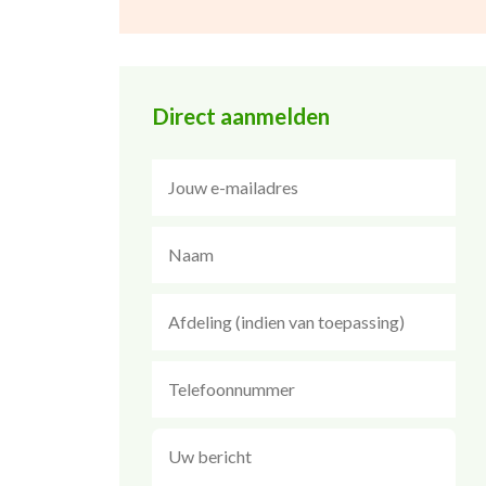
Direct aanmelden