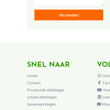
SNEL NAAR
VO
Home
Inst
Contact
Fac
Provinciale afdelingen
You
Lokale afdelingen
Link
Samenwerkingen
Nieu