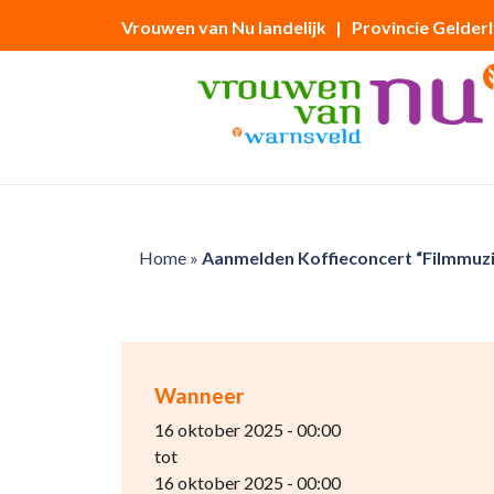
Vrouwen van Nu landelijk
| Provincie Gelder
Home
»
Aanmelden Koffieconcert “Filmmuzi
Wanneer
16 oktober 2025 - 00:00
tot
16 oktober 2025 - 00:00