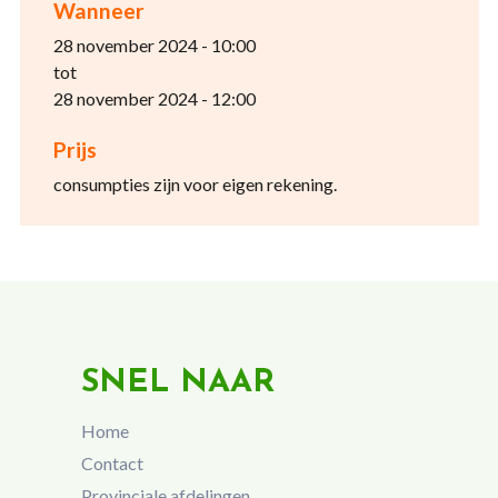
Wanneer
28 november 2024 - 10:00
tot
28 november 2024 - 12:00
Prijs
consumpties zijn voor eigen rekening.
SNEL NAAR
Home
Contact
Provinciale afdelingen