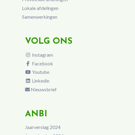
Lokale afdelingen
Samenwerkingen
VOLG ONS
Instagram
Facebook
Youtube
Linkedin
Nieuwsbrief
ANBI
Jaarverslag 2024