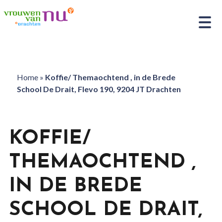
Home
»
Koffie/ Themaochtend , in de Brede
School De Drait, Flevo 190, 9204 JT Drachten
KOFFIE/
THEMAOCHTEND ,
IN DE BREDE
SCHOOL DE DRAIT,