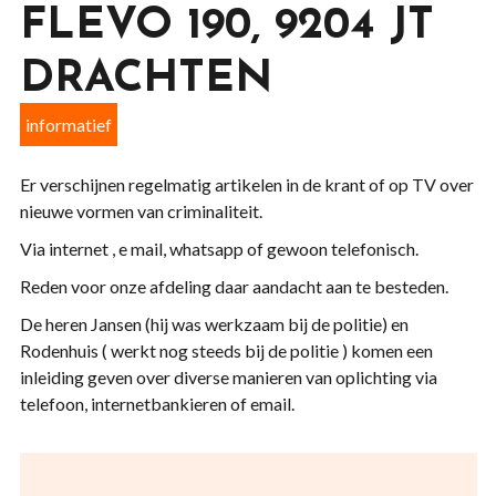
FLEVO 190, 9204 JT
DRACHTEN
informatief
Er verschijnen regelmatig artikelen in de krant of op TV over
nieuwe vormen van criminaliteit.
Via internet , e mail, whatsapp of gewoon telefonisch.
Reden voor onze afdeling daar aandacht aan te besteden.
De heren Jansen (hij was werkzaam bij de politie) en
Rodenhuis ( werkt nog steeds bij de politie ) komen een
inleiding geven over diverse manieren van oplichting via
telefoon, internetbankieren of email.