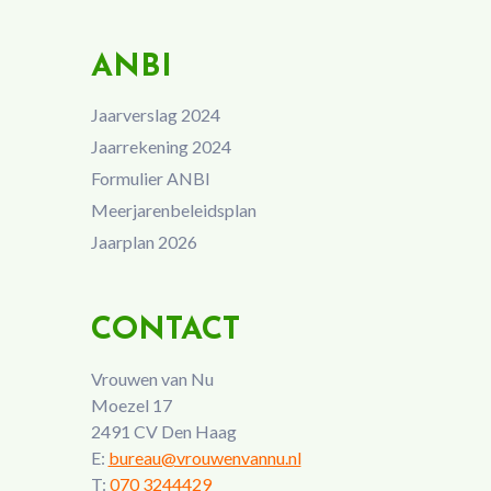
ANBI
Jaarverslag 2024
Jaarrekening 2024
Formulier ANBI
Meerjarenbeleidsplan
Jaarplan 2026
CONTACT
Vrouwen van Nu
Moezel 17
2491 CV Den Haag
E:
bureau@vrouwenvannu.nl
T:
070 3244429