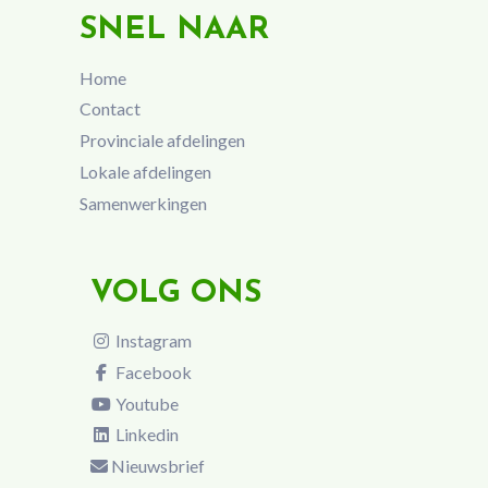
SNEL NAAR
Home
Contact
Provinciale afdelingen
Lokale afdelingen
Samenwerkingen
VOLG ONS
Instagram
Facebook
Youtube
Linkedin
Nieuwsbrief