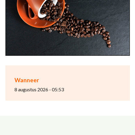
Wanneer
8 augustus 2026 - 05:53