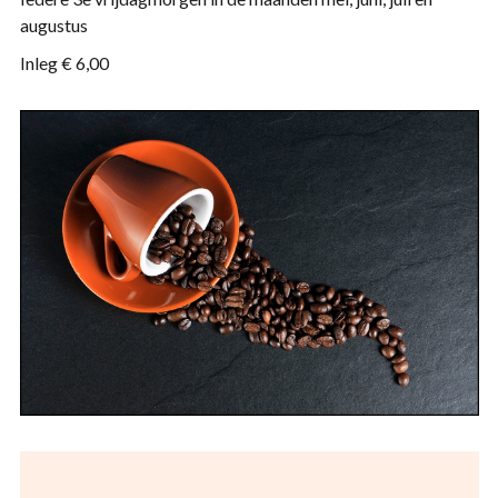
augustus
Inleg € 6,00