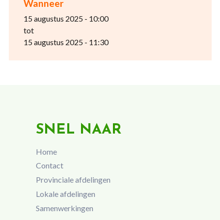
Wanneer
15 augustus 2025 - 10:00
tot
15 augustus 2025 - 11:30
SNEL NAAR
Home
Contact
Provinciale afdelingen
Lokale afdelingen
Samenwerkingen