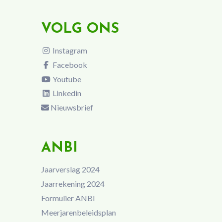
VOLG ONS
Instagram
Facebook
Youtube
Linkedin
Nieuwsbrief
ANBI
Jaarverslag 2024
Jaarrekening 2024
Formulier ANBI
Meerjarenbeleidsplan