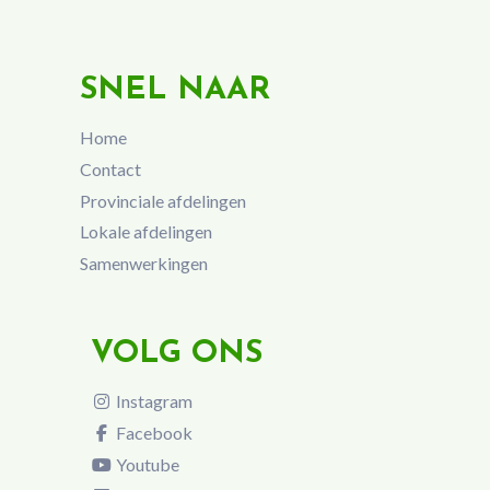
SNEL NAAR
Home
Contact
Provinciale afdelingen
Lokale afdelingen
Samenwerkingen
VOLG ONS
Instagram
Facebook
Youtube