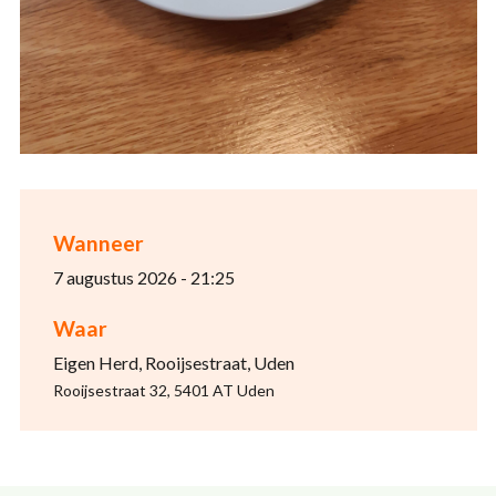
Wanneer
7 augustus 2026 - 21:25
Waar
Eigen Herd, Rooijsestraat, Uden
Rooijsestraat 32, 5401 AT Uden