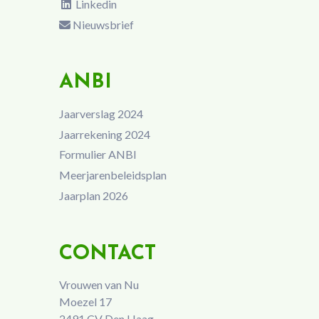
Linkedin
Nieuwsbrief
ANBI
Jaarverslag 2024
Jaarrekening 2024
Formulier ANBI
Meerjarenbeleidsplan
Jaarplan 2026
CONTACT
Vrouwen van Nu
Moezel 17
2491 CV Den Haag