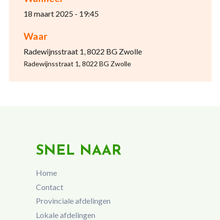
18 maart 2025 - 19:45
Waar
Radewijnsstraat 1, 8022 BG Zwolle
Radewijnsstraat 1, 8022 BG Zwolle
SNEL NAAR
Home
Contact
Provinciale afdelingen
Lokale afdelingen