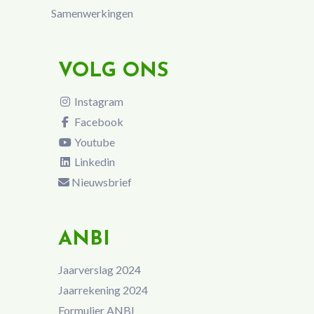
Samenwerkingen
VOLG ONS
Instagram
Facebook
Youtube
Linkedin
Nieuwsbrief
ANBI
Jaarverslag 2024
Jaarrekening 2024
Formulier ANBI