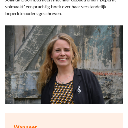
volmaakt' een prachtig boek over haar verstandelijk
beperkte ouders geschreven.
Wanneer