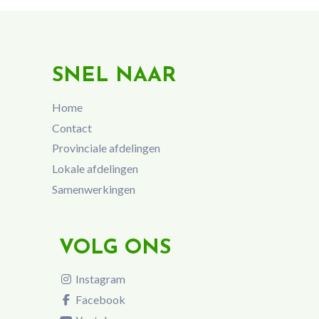
SNEL NAAR
Home
Contact
Provinciale afdelingen
Lokale afdelingen
Samenwerkingen
VOLG ONS
Instagram
Facebook