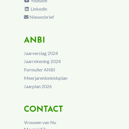
Youtube
Linkedin
Nieuwsbrief
ANBI
Jaarverslag 2024
Jaarrekening 2024
Formulier ANBI
Meerjarenbeleidsplan
Jaarplan 2026
CONTACT
Vrouwen van Nu