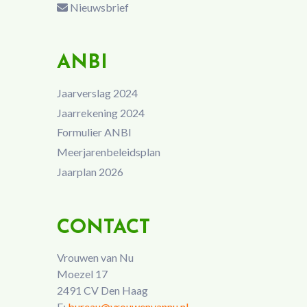
Nieuwsbrief
ANBI
Jaarverslag 2024
Jaarrekening 2024
Formulier ANBI
Meerjarenbeleidsplan
Jaarplan 2026
CONTACT
Vrouwen van Nu
Moezel 17
2491 CV Den Haag
E:
bureau@vrouwenvannu.nl