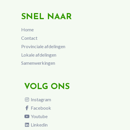
SNEL NAAR
Home
Contact
Provinciale afdelingen
Lokale afdelingen
Samenwerkingen
VOLG ONS
Instagram
Facebook
Youtube
Linkedin