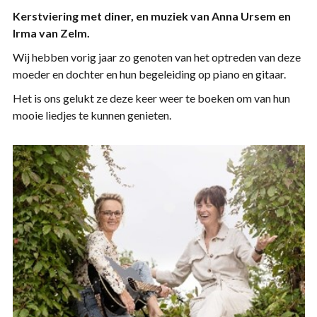
Kerstviering met diner, en muziek van Anna Ursem en
Irma van Zelm.
Wij hebben vorig jaar zo genoten van het optreden van deze
moeder en dochter en hun begeleiding op piano en gitaar.
Het is ons gelukt ze deze keer weer te boeken om van hun
mooie liedjes te kunnen genieten.