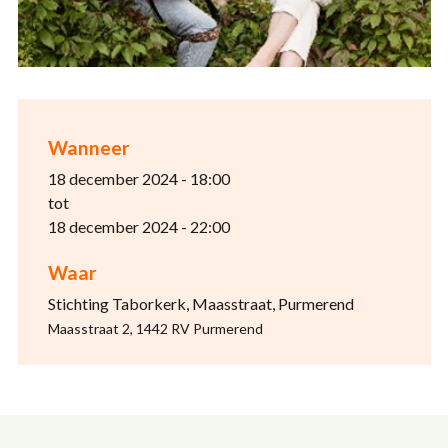
Wanneer
18 december 2024 - 18:00
tot
18 december 2024 - 22:00
Waar
Stichting Taborkerk, Maasstraat, Purmerend
Maasstraat 2, 1442 RV Purmerend