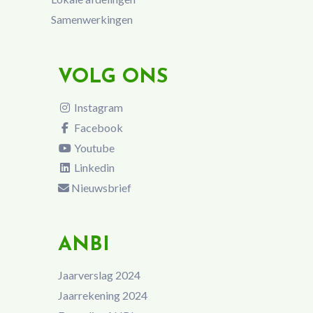
Samenwerkingen
VOLG ONS
Instagram
Facebook
Youtube
Linkedin
Nieuwsbrief
ANBI
Jaarverslag 2024
Jaarrekening 2024