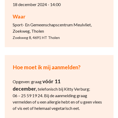
18 december 2024 - 14:00
Waar
Sport- En Gemeenschapscentrum Meulvliet,
Zoekweg, Tholen
Zoekweg 8, 4691 HT Tholen
Hoe moet ik mij aanmelden?
vóór 11
Opgeven: graag
december,
telefonisch bij Kitty Verburg;
06 – 25 59 19 24. Bij de aanmelding graag
vermelden of u een allergie hebt en of u geen vlees
of vis eet of helemaal vegetarisch eet.