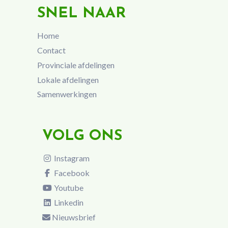
SNEL NAAR
Home
Contact
Provinciale afdelingen
Lokale afdelingen
Samenwerkingen
VOLG ONS
Instagram
Facebook
Youtube
Linkedin
Nieuwsbrief