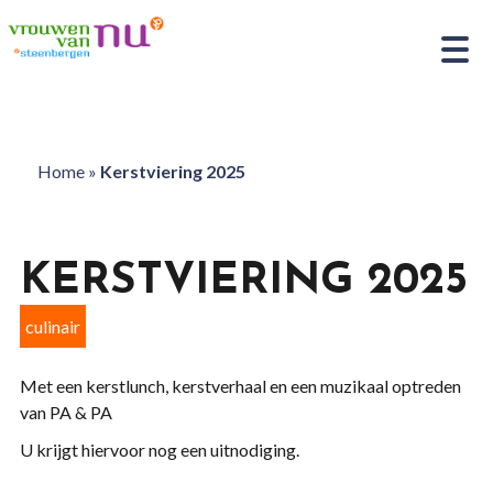
Home
»
Kerstviering 2025
KERSTVIERING 2025
culinair
Met een kerstlunch, kerstverhaal en een muzikaal optreden
van PA & PA
U krijgt hiervoor nog een uitnodiging.