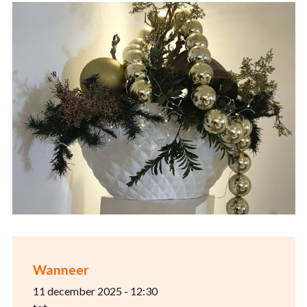
Wanneer
11 december 2025 - 12:30