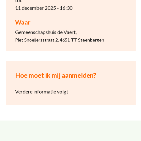
tot
11 december 2025 - 16:30
Waar
Gemeenschapshuis de Vaert,
Piet Snoeijersstraat 2, 4651 TT Steenbergen
Hoe moet ik mij aanmelden?
Verdere informatie volgt