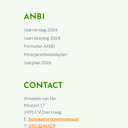
ANBI
Jaarverslag 2024
Jaarrekening 2024
Formulier ANBI
Meerjarenbeleidsplan
Jaarplan 2026
CONTACT
Vrouwen van Nu
Moezel 17
2491 CV Den Haag
E:
bureau@vrouwenvannu.nl
T:
070 3244429