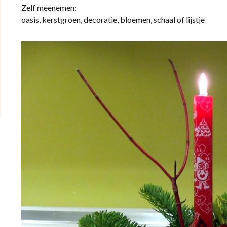
Zelf meenemen:
oasis, kerstgroen, decoratie, bloemen, schaal of lijstje