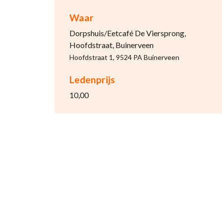
Waar
Dorpshuis/Eetcafé De Viersprong,
Hoofdstraat, Buinerveen
Hoofdstraat 1, 9524 PA Buinerveen
Ledenprijs
10,00