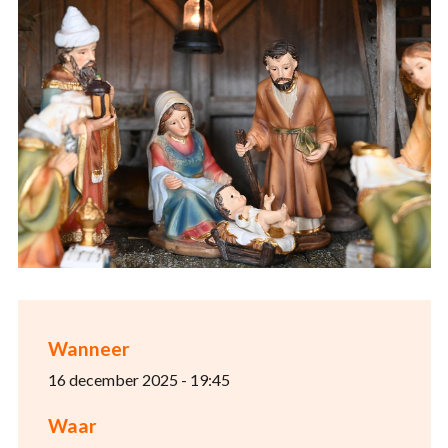
Wanneer
16 december 2025 - 19:45
Waar