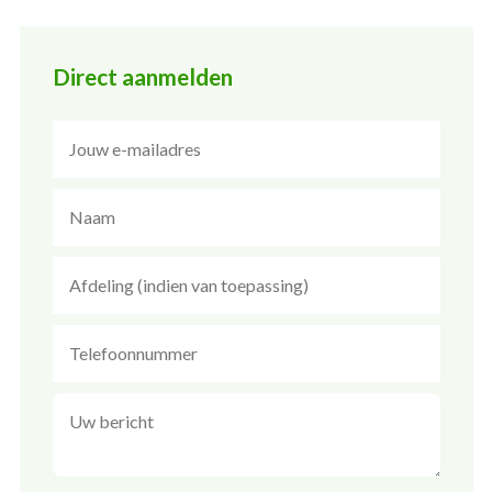
Direct aanmelden