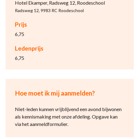
Hotel Ekamper, Radsweg 12, Roodeschool
Radsweg 12, 9983 RC Roodeschool
Prijs
6,75
Ledenprijs
6,75
Hoe moet ik mij aanmelden?
Niet-leden kunnen vrijblijvend een avond bijwonen
als kennismaking met onze afdeling. Opgave kan
via het aanmeldformulier.