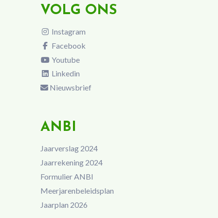
VOLG ONS
Instagram
Facebook
Youtube
Linkedin
Nieuwsbrief
ANBI
Jaarverslag 2024
Jaarrekening 2024
Formulier ANBI
Meerjarenbeleidsplan
Jaarplan 2026