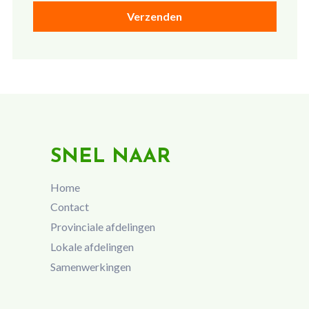
SNEL NAAR
Home
Contact
Provinciale afdelingen
Lokale afdelingen
Samenwerkingen