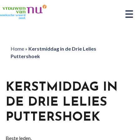
Home
»
Kerstmiddag in de Drie Lelies
Puttershoek
KERSTMIDDAG IN
DE DRIE LELIES
PUTTERSHOEK
Beste leden,