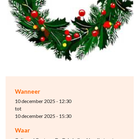
Wanneer
10 december 2025 - 12:30
tot
10 december 2025 - 15:30
Waar