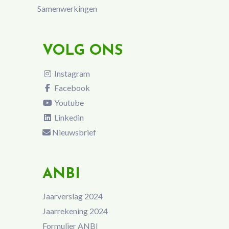
Samenwerkingen
VOLG ONS
Instagram
Facebook
Youtube
Linkedin
Nieuwsbrief
ANBI
Jaarverslag 2024
Jaarrekening 2024
Formulier ANBI