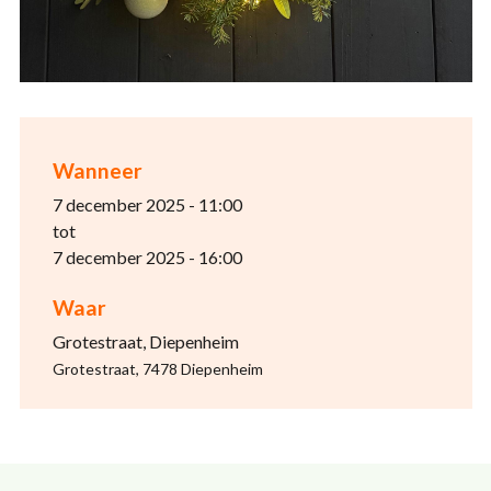
Wanneer
7 december 2025 - 11:00
tot
7 december 2025 - 16:00
Waar
Grotestraat, Diepenheim
Grotestraat, 7478 Diepenheim