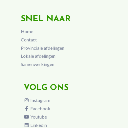
SNEL NAAR
Home
Contact
Provinciale afdelingen
Lokale afdelingen
Samenwerkingen
VOLG ONS
Instagram
Facebook
Youtube
Linkedin