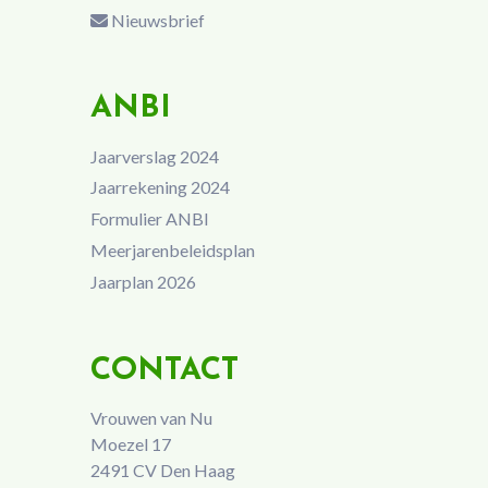
Nieuwsbrief
ANBI
Jaarverslag 2024
Jaarrekening 2024
Formulier ANBI
Meerjarenbeleidsplan
Jaarplan 2026
CONTACT
Vrouwen van Nu
Moezel 17
2491 CV Den Haag