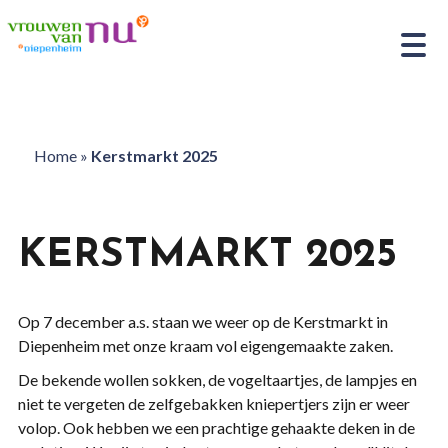
Home
»
Kerstmarkt 2025
KERSTMARKT 2025
Op 7 december a.s. staan we weer op de Kerstmarkt in
Diepenheim met onze kraam vol eigengemaakte zaken.
De bekende wollen sokken, de vogeltaartjes, de lampjes en
niet te vergeten de zelfgebakken kniepertjers zijn er weer
volop. Ook hebben we een prachtige gehaakte deken in de