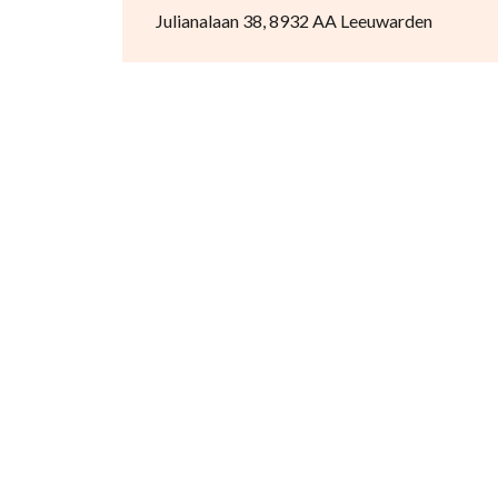
Julianalaan 38, 8932 AA Leeuwarden