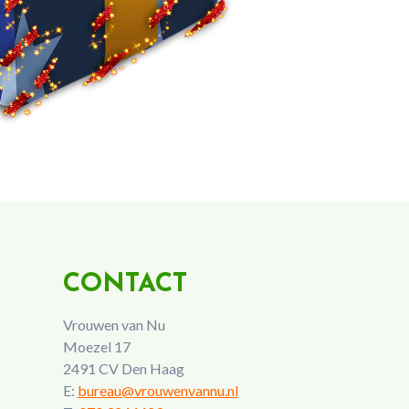
CONTACT
Vrouwen van Nu
Moezel 17
2491 CV Den Haag
E:
bureau@vrouwenvannu.nl