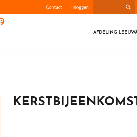
Contact
Inloggen
AFDELING LEEUW
KERSTBIJEENKOMS