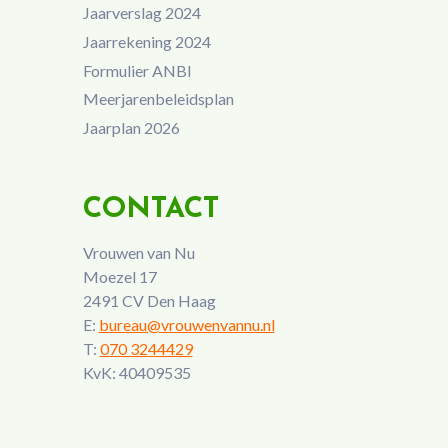
Jaarverslag 2024
Jaarrekening 2024
Formulier ANBI
Meerjarenbeleidsplan
Jaarplan 2026
CONTACT
Vrouwen van Nu
Moezel 17
2491 CV Den Haag
E:
bureau@vrouwenvannu.nl
T:
070 3244429
KvK: 40409535