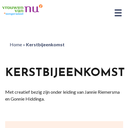
Home
»
Kerstbijeenkomst
KERSTBIJEENKOMST
Met creatief bezig zijn onder leiding van Jannie Riemersma
en Gonnie Hiddinga.