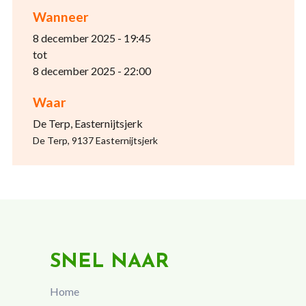
Wanneer
8 december 2025 - 19:45
tot
8 december 2025 - 22:00
Waar
De Terp, Easternijtsjerk
De Terp, 9137 Easternijtsjerk
SNEL NAAR
Home