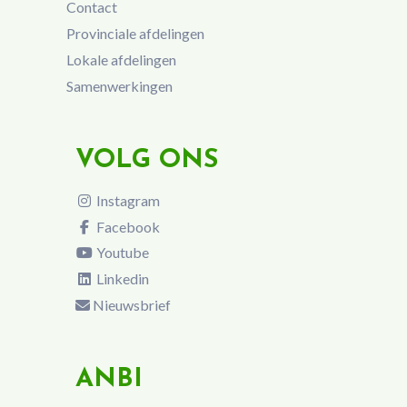
Contact
Provinciale afdelingen
Lokale afdelingen
Samenwerkingen
VOLG ONS
Instagram
Facebook
Youtube
Linkedin
Nieuwsbrief
ANBI