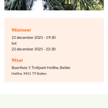
Wanneer
22 december 2025 - 19:30
tot
22 december 2025 - 22:30
Waar
Buurthuis 't Trefpunt Holthe, Beilen
Holthe, 9411 TP Beilen