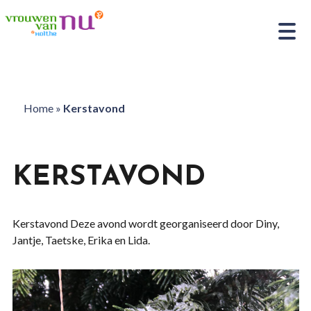
Home
»
Kerstavond
KERSTAVOND
Kerstavond Deze avond wordt georganiseerd door Diny,
Jantje, Taetske, Erika en Lida.