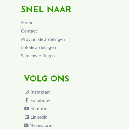
SNEL NAAR
Home
Contact
Provinciale afdelingen
Lokale afdelingen
Samenwerkingen
VOLG ONS
Instagram
Facebook
Youtube
Linkedin
Nieuwsbrief