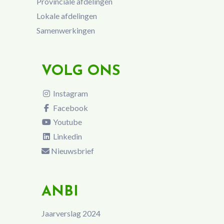
Provinciale afdelingen
Lokale afdelingen
Samenwerkingen
VOLG ONS
Instagram
Facebook
Youtube
Linkedin
Nieuwsbrief
ANBI
Jaarverslag 2024