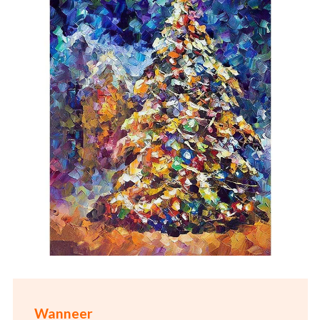
Wanneer