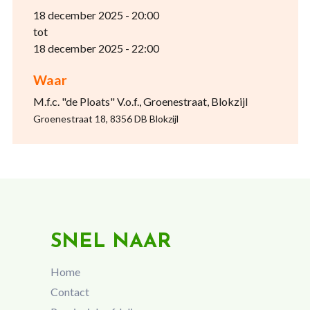
18 december 2025 - 20:00
tot
18 december 2025 - 22:00
Waar
M.f.c. "de Ploats" V.o.f., Groenestraat, Blokzijl
Groenestraat 18, 8356 DB Blokzijl
SNEL NAAR
Home
Contact