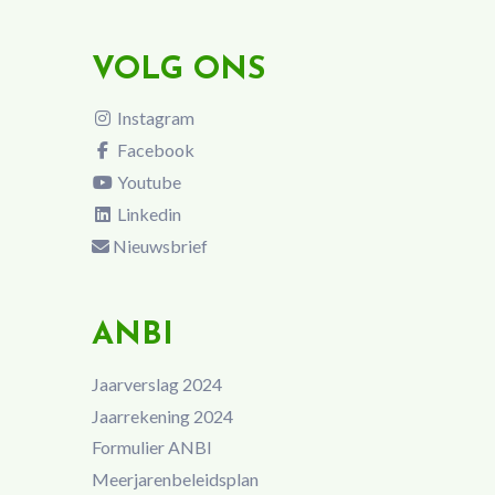
VOLG ONS
Instagram
Facebook
Youtube
Linkedin
Nieuwsbrief
ANBI
Jaarverslag 2024
Jaarrekening 2024
Formulier ANBI
Meerjarenbeleidsplan