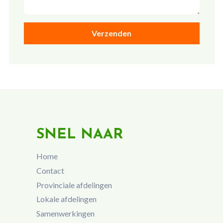
SNEL NAAR
Home
Contact
Provinciale afdelingen
Lokale afdelingen
Samenwerkingen