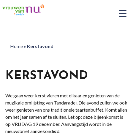
Home
»
Kerstavond
KERSTAVOND
We gaan weer kerst vieren met elkaar en genieten van de
muzikale omlijsting van Tandaradei. Die avond zullen we ook
weer genieten van ons traditionele taartenbuffet. Komt allen
om het jaar samen af te sluiten. Let op: deze bijeenkomst is
op VRIJDAG 19 december. Aanvangstijd wordt in de
nieuwsbrief aangekondigd.