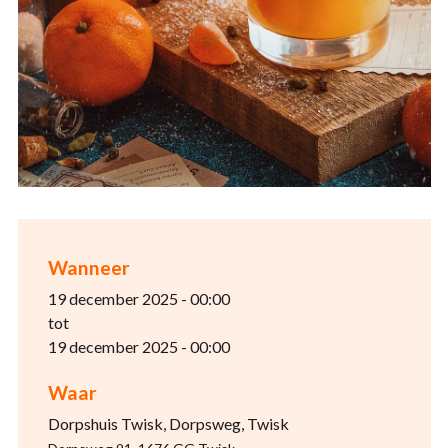
Wanneer
19 december 2025 - 00:00
tot
19 december 2025 - 00:00
Waar
Dorpshuis Twisk, Dorpsweg, Twisk