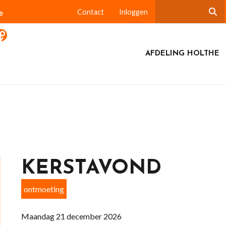
e
Contact
Inloggen
AFDELING HOLTHE
KERSTAVOND
ontmoeting
Maandag 21 december 2026