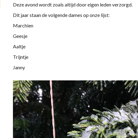
Deze avond wordt zoals altijd door eigen leden verzor
Dit jaar staan de volgende dames op onze lijst:
Marchien
Geesje
Aaltje
Trijntje
Janny