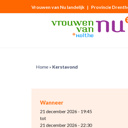
Vrouwen van Nu landelijk
| Provincie Drenth
Home
»
Kerstavond
Wanneer
21 december 2026 - 19:45
tot
21 december 2026 - 22:30