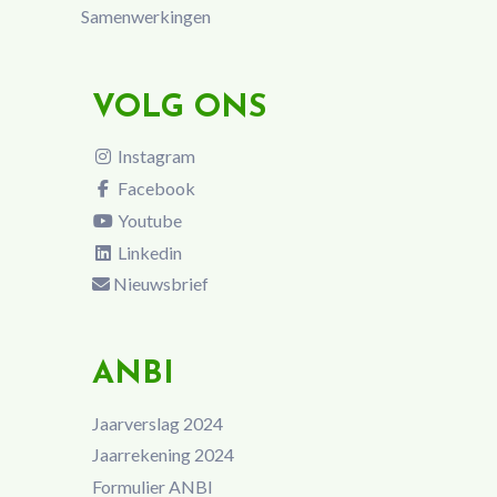
Samenwerkingen
VOLG ONS
Instagram
Facebook
Youtube
Linkedin
Nieuwsbrief
ANBI
Jaarverslag 2024
Jaarrekening 2024
Formulier ANBI