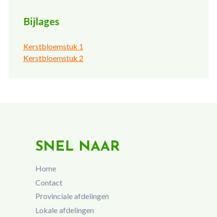
Bijlages
Kerstbloemstuk 1
Kerstbloemstuk 2
SNEL NAAR
Home
Contact
Provinciale afdelingen
Lokale afdelingen