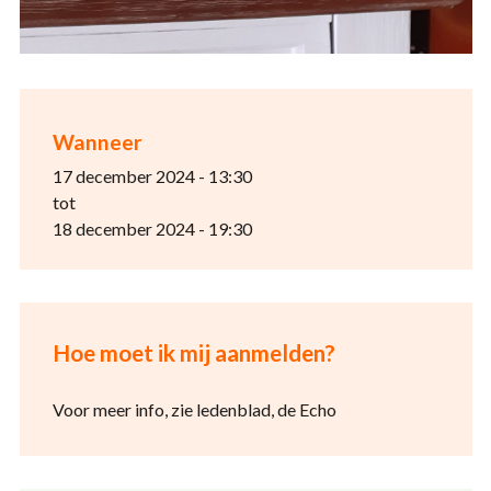
Wanneer
17 december 2024 - 13:30
tot
18 december 2024 - 19:30
Hoe moet ik mij aanmelden?
Voor meer info, zie ledenblad, de Echo