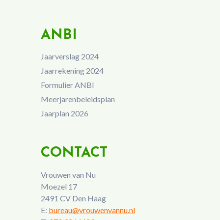
ANBI
Jaarverslag 2024
Jaarrekening 2024
Formulier ANBI
Meerjarenbeleidsplan
Jaarplan 2026
CONTACT
Vrouwen van Nu
Moezel 17
2491 CV Den Haag
E:
bureau@vrouwenvannu.nl