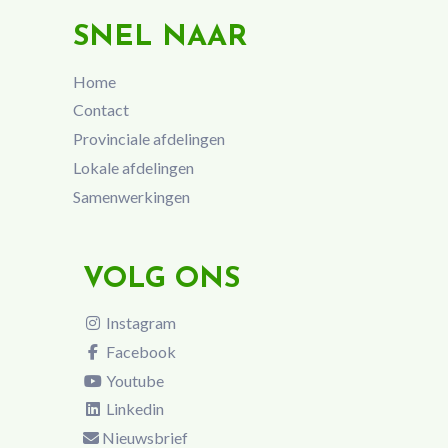
SNEL NAAR
Home
Contact
Provinciale afdelingen
Lokale afdelingen
Samenwerkingen
VOLG ONS
Instagram
Facebook
Youtube
Linkedin
Nieuwsbrief