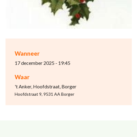
Wanneer
17 december 2025 - 19:45
Waar
't Anker, Hoofdstraat, Borger
Hoofdstraat 9, 9531 AA Borger