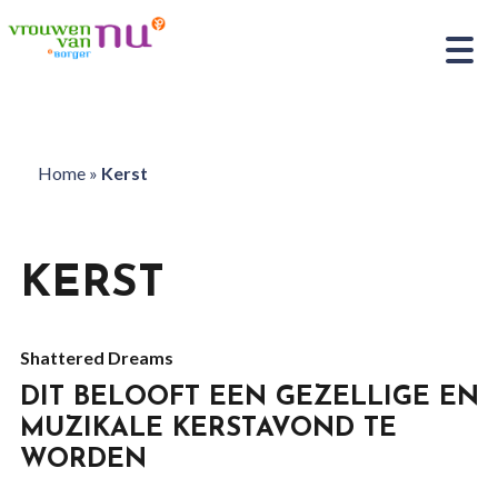
Home
»
Kerst
KERST
Shattered Dreams
DIT BELOOFT EEN GEZELLIGE EN
MUZIKALE KERSTAVOND TE
WORDEN