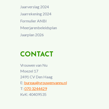
Jaarverslag 2024
Jaarrekening 2024
Formulier ANBI
Meerjarenbeleidsplan
Jaarplan 2026
CONTACT
Vrouwen van Nu
Moezel 17
2491 CV Den Haag
E:
bureau@vrouwenvannu.nl
T:
070 3244429
KvK: 40409535