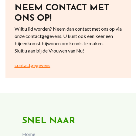
NEEM CONTACT MET
ONS OP!
Wilt u lid worden? Neem dan contact met ons op via
onze contactgegevens. U kunt ook een keer een
bijeenkomst bijwonen om kennis te maken.
Sluit u aan bij de Vrouwen van Nu!
contactgegevens
SNEL NAAR
Home