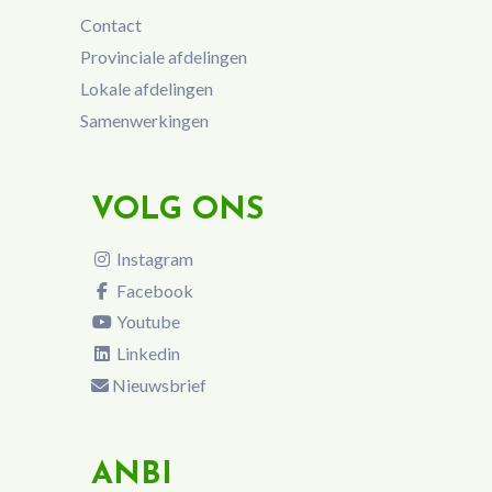
Contact
Provinciale afdelingen
Lokale afdelingen
Samenwerkingen
VOLG ONS
Instagram
Facebook
Youtube
Linkedin
Nieuwsbrief
ANBI