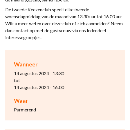
De tweede Keezenclub speelt elke tweede
woensdagmiddag van de maand van 13.30 uur tot 16.00 uur.
Wilt u meer weten over deze club of zich aanmelden? Neem
dan contact op met de gastvrouw via ons ledendeel
interessegroepjes.
Wanneer
14 augustus 2024 - 13:30
tot
14 augustus 2024 - 16:00
Waar
Purmerend