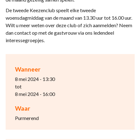
De tweede Keezenclub speelt elke tweede
woensdagmiddag van de maand van 13.30 uur tot 16.00 uur.
Wilt u meer weten over deze club of zich aanmelden? Neem
dan contact op met de gastvrouw via ons ledendeel
interessegroepjes.
Wanneer
8 mei 2024 - 13:30
tot
8 mei 2024 - 16:00
Waar
Purmerend