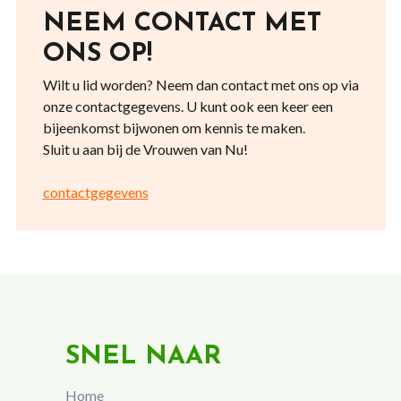
NEEM CONTACT MET
ONS OP!
Wilt u lid worden? Neem dan contact met ons op via
onze contactgegevens. U kunt ook een keer een
bijeenkomst bijwonen om kennis te maken.
Sluit u aan bij de Vrouwen van Nu!
contactgegevens
SNEL NAAR
Home