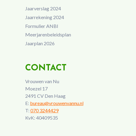
Jaarverslag 2024
Jaarrekening 2024
Formulier ANBI
Meerjarenbeleidsplan
Jaarplan 2026
CONTACT
Vrouwen van Nu
Moezel 17
2491 CV Den Haag
E:
bureau@vrouwenvannu.nl
T:
070 3244429
KvK: 40409535