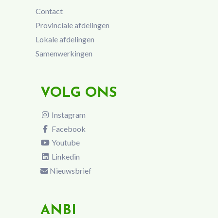
Contact
Provinciale afdelingen
Lokale afdelingen
Samenwerkingen
VOLG ONS
Instagram
Facebook
Youtube
Linkedin
Nieuwsbrief
ANBI