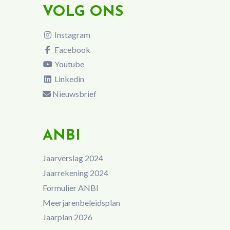
VOLG ONS
Instagram
Facebook
Youtube
Linkedin
Nieuwsbrief
ANBI
Jaarverslag 2024
Jaarrekening 2024
Formulier ANBI
Meerjarenbeleidsplan
Jaarplan 2026