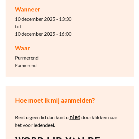
Wanneer
10 december 2025 - 13:30
tot
10 december 2025 - 16:00
Waar
Purmerend
Purmerend
Hoe moet ik mij aanmelden?
niet
Bent u geen lid dan kunt u
doorklikken naar
het voor ledendeel.