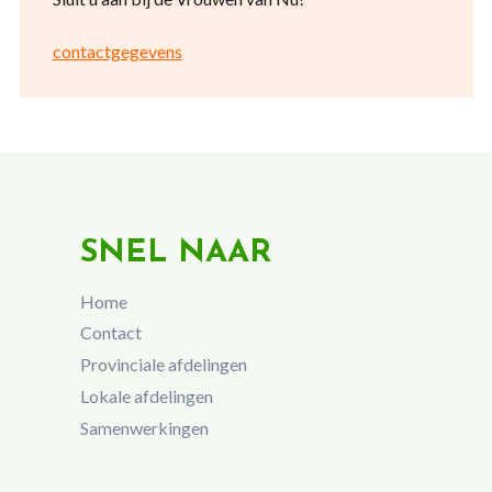
contactgegevens
SNEL NAAR
Home
Contact
Provinciale afdelingen
Lokale afdelingen
Samenwerkingen