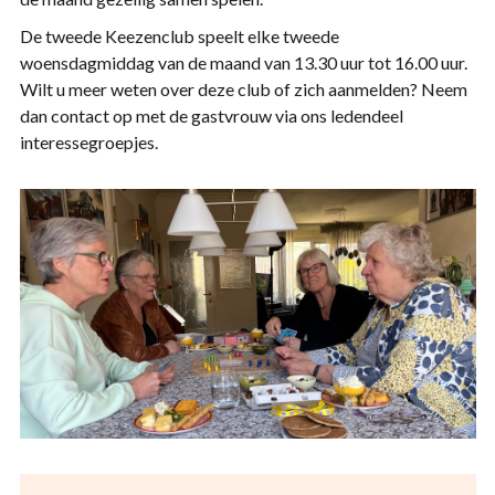
De tweede Keezenclub speelt elke tweede
woensdagmiddag van de maand van 13.30 uur tot 16.00 uur.
Wilt u meer weten over deze club of zich aanmelden? Neem
dan contact op met de gastvrouw via ons ledendeel
interessegroepjes.