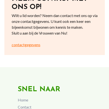
ONS OP!
Wilt u lid worden? Neem dan contact met ons op via
onze contactgegevens. U kunt ook een keer een
bijeenkomst bijwonen om kennis te maken.
Sluit u aan bij de Vrouwen van Nu!
contactgegevens
SNEL NAAR
Home
Contact