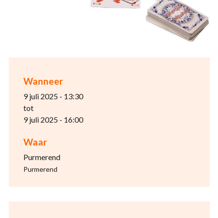
Wanneer
9 juli 2025 - 13:30
tot
9 juli 2025 - 16:00
Waar
Purmerend
Purmerend