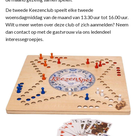
De tweede Keezenclub speelt elke tweede
woensdagmiddag van de maand van 13.30 uur tot 16.00 uur.
Wilt u meer weten over deze club of zich aanmelden? Neem
dan contact op met de gastvrouw via ons ledendeel
interessegroepjes.