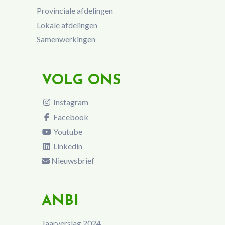
Provinciale afdelingen
Lokale afdelingen
Samenwerkingen
VOLG ONS
Instagram
Facebook
Youtube
Linkedin
Nieuwsbrief
ANBI
Jaarverslag 2024