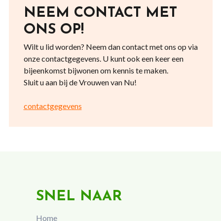
NEEM CONTACT MET
ONS OP!
Wilt u lid worden? Neem dan contact met ons op via
onze contactgegevens. U kunt ook een keer een
bijeenkomst bijwonen om kennis te maken.
Sluit u aan bij de Vrouwen van Nu!
contactgegevens
SNEL NAAR
Home