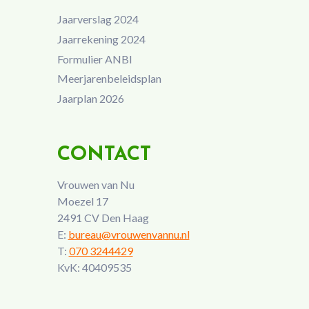
Jaarverslag 2024
Jaarrekening 2024
Formulier ANBI
Meerjarenbeleidsplan
Jaarplan 2026
CONTACT
Vrouwen van Nu
Moezel 17
2491 CV Den Haag
E:
bureau@vrouwenvannu.nl
T:
070 3244429
KvK: 40409535