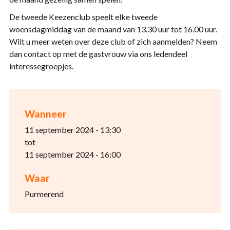
De tweede Keezenclub speelt elke tweede
woensdagmiddag van de maand van 13.30 uur tot 16.00 uur.
Wilt u meer weten over deze club of zich aanmelden? Neem
dan contact op met de gastvrouw via ons ledendeel
interessegroepjes.
Wanneer
11 september 2024 - 13:30
tot
11 september 2024 - 16:00
Waar
Purmerend