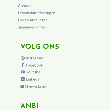
Contact
Provinciale afdelingen
Lokale afdelingen
Samenwerkingen
VOLG ONS
Instagram
Facebook
Youtube
Linkedin
Nieuwsbrief
ANBI