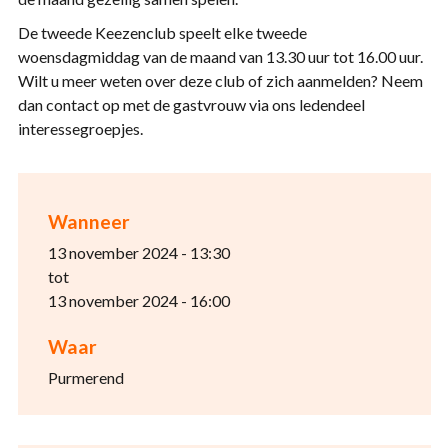
De tweede Keezenclub speelt elke tweede
woensdagmiddag van de maand van 13.30 uur tot 16.00 uur.
Wilt u meer weten over deze club of zich aanmelden? Neem
dan contact op met de gastvrouw via ons ledendeel
interessegroepjes.
Wanneer
13 november 2024 - 13:30
tot
13 november 2024 - 16:00
Waar
Purmerend