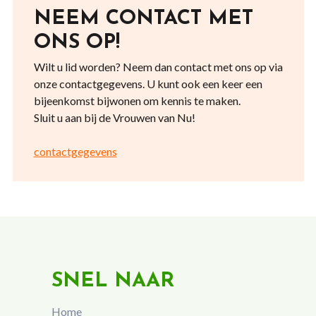
NEEM CONTACT MET
ONS OP!
Wilt u lid worden? Neem dan contact met ons op via
onze contactgegevens. U kunt ook een keer een
bijeenkomst bijwonen om kennis te maken.
Sluit u aan bij de Vrouwen van Nu!
contactgegevens
SNEL NAAR
Home