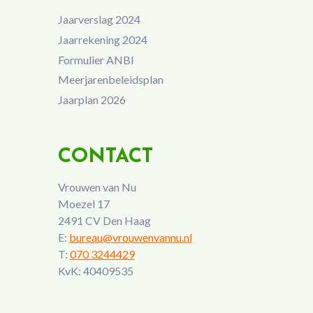
Jaarverslag 2024
Jaarrekening 2024
Formulier ANBI
Meerjarenbeleidsplan
Jaarplan 2026
CONTACT
Vrouwen van Nu
Moezel 17
2491 CV Den Haag
E:
bureau@vrouwenvannu.nl
T:
070 3244429
KvK: 40409535