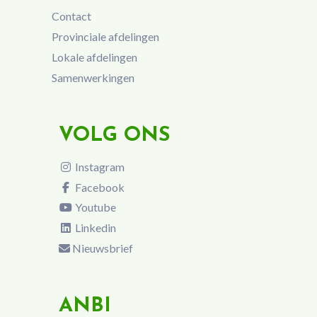
Contact
Provinciale afdelingen
Lokale afdelingen
Samenwerkingen
VOLG ONS
Instagram
Facebook
Youtube
Linkedin
Nieuwsbrief
ANBI