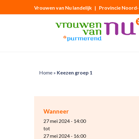
Vrouwen van Nu landelijk
| Provincie Noord
Home
»
Keezen groep 1
Wanneer
27 mei 2024 - 14:00
tot
27 mei 2024 - 16:00