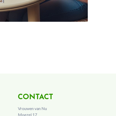
CONTACT
Vrouwen van Nu
Moezel 17