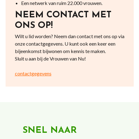
Een netwerk van ruim 22.000 vrouwen.
NEEM CONTACT MET
ONS OP!
Wilt u lid worden? Neem dan contact met ons op via
onze contactgegevens. U kunt ook een keer een
bijeenkomst bijwonen om kennis te maken.
Sluit u aan bij de Vrouwen van Nu!
contactgegevens
SNEL NAAR