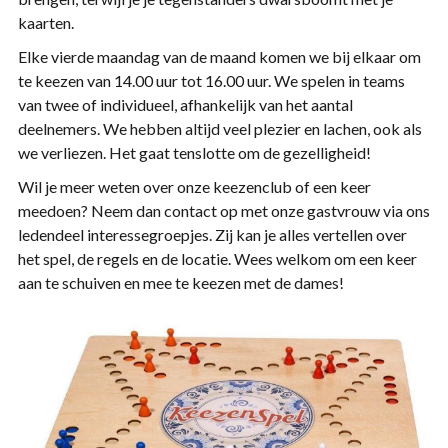
kaarten.
Elke vierde maandag van de maand komen we bij elkaar om
te keezen van 14.00 uur tot 16.00 uur. We spelen in teams
van twee of individueel, afhankelijk van het aantal
deelnemers. We hebben altijd veel plezier en lachen, ook als
we verliezen. Het gaat tenslotte om de gezelligheid!
Wil je meer weten over onze keezenclub of een keer
meedoen? Neem dan contact op met onze gastvrouw via ons
ledendeel interessegroepjes. Zij kan je alles vertellen over
het spel, de regels en de locatie. Wees welkom om een keer
aan te schuiven en mee te keezen met de dames!