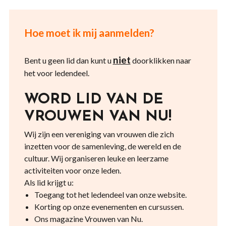
Hoe moet ik mij aanmelden?
niet
Bent u geen lid dan kunt u
doorklikken naar
het voor ledendeel.
WORD LID VAN DE
VROUWEN VAN NU!
Wij zijn een vereniging van vrouwen die zich
inzetten voor de samenleving, de wereld en de
cultuur. Wij organiseren leuke en leerzame
activiteiten voor onze leden.
Als lid krijgt u:
Toegang tot het ledendeel van onze website.
Korting op onze evenementen en cursussen.
Ons magazine Vrouwen van Nu.