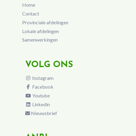
Home
Contact
Provinciale afdelingen
Lokale afdelingen
Samenwerkingen
VOLG ONS
Instagram
Facebook
Youtube
Linkedin
Nieuwsbrief