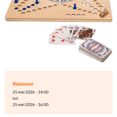
Wanneer
25 mei 2026 - 14:00
tot
25 mei 2026 - 16:00