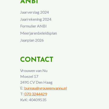
ANBI
Jaarverslag 2024
Jaarrekening 2024
Formulier ANBI
Meerjarenbeleidsplan
Jaarplan 2026
CONTACT
Vrouwen van Nu
Moezel 17
2491 CV Den Haag
E:
bureau@vrouwenvannu.nl
T:
070 3244429
KvK: 40409535