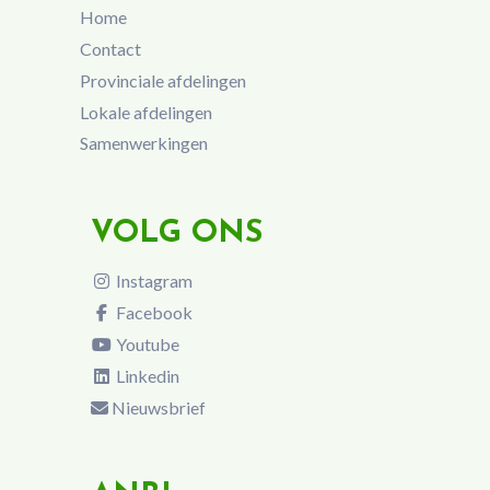
Home
Contact
Provinciale afdelingen
Lokale afdelingen
Samenwerkingen
VOLG ONS
Instagram
Facebook
Youtube
Linkedin
Nieuwsbrief