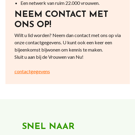
Een netwerk van ruim 22.000 vrouwen.
NEEM CONTACT MET
ONS OP!
Wilt u lid worden? Neem dan contact met ons op via
onze contactgegevens. U kunt ook een keer een
bijeenkomst bijwonen om kennis te maken.
Sluit u aan bij de Vrouwen van Nu!
contactgegevens
SNEL NAAR