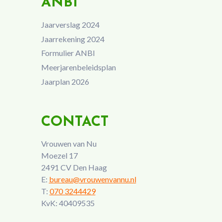
ANBI
Jaarverslag 2024
Jaarrekening 2024
Formulier ANBI
Meerjarenbeleidsplan
Jaarplan 2026
CONTACT
Vrouwen van Nu
Moezel 17
2491 CV Den Haag
E:
bureau@vrouwenvannu.nl
T:
070 3244429
KvK: 40409535