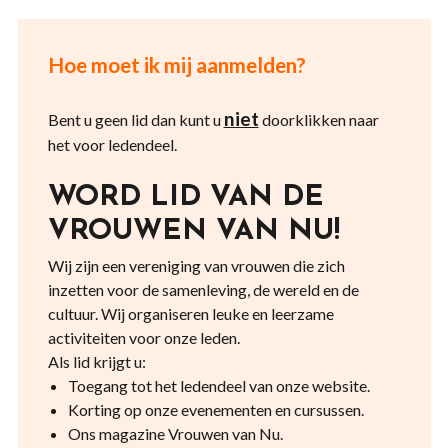
Hoe moet ik mij aanmelden?
niet
Bent u geen lid dan kunt u
doorklikken naar
het voor ledendeel.
WORD LID VAN DE
VROUWEN VAN NU!
Wij zijn een vereniging van vrouwen die zich
inzetten voor de samenleving, de wereld en de
cultuur. Wij organiseren leuke en leerzame
activiteiten voor onze leden.
Als lid krijgt u:
Toegang tot het ledendeel van onze website.
Korting op onze evenementen en cursussen.
Ons magazine Vrouwen van Nu.