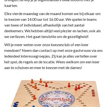
kaarten.
Elke vierde maandag van de maand komen we bij elkaar om
te keezen van 14.00 uur tot 16.00 uur. We spelen in teams
van twee of individueel, afhankelijk van het aantal
deelnemers. We hebben altijd veel plezier en lachen, ook als
we verliezen. Het gaat tenslotte om de gezelligheid!
Wil je meer weten over onze keezenclub of een keer
meedoen? Neem dan contact op met onze gastvrouw via ons
ledendeel interessegroepjes. Zij kan je alles vertellen over
het spel, de regels en de locatie. Wees welkom om een keer
aan te schuiven en mee te keezen met de dames!