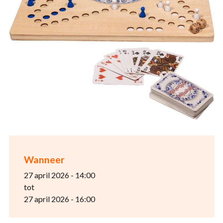
Wanneer
27 april 2026 - 14:00
tot
27 april 2026 - 16:00