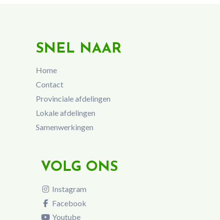
SNEL NAAR
Home
Contact
Provinciale afdelingen
Lokale afdelingen
Samenwerkingen
VOLG ONS
Instagram
Facebook
Youtube