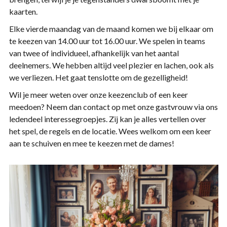
kaarten.
Elke vierde maandag van de maand komen we bij elkaar om
te keezen van 14.00 uur tot 16.00 uur. We spelen in teams
van twee of individueel, afhankelijk van het aantal
deelnemers. We hebben altijd veel plezier en lachen, ook als
we verliezen. Het gaat tenslotte om de gezelligheid!
Wil je meer weten over onze keezenclub of een keer
meedoen? Neem dan contact op met onze gastvrouw via ons
ledendeel interessegroepjes. Zij kan je alles vertellen over
het spel, de regels en de locatie. Wees welkom om een keer
aan te schuiven en mee te keezen met de dames!