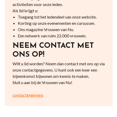
activiteiten voor onze leden.
Als lid krijgt u:
Toegang tot het ledendeel van onze website.
Korting op onze evenementen en cursussen.
Ons magazine Vrouwen van Nu.
Een netwerk van ruim 22.000 vrouwen.
NEEM CONTACT MET
ONS OP!
Wilt u lid worden? Neem dan contact met ons op via
onze contactgegevens. U kunt ook een keer een
bijeenkomst bijwonen om kennis te maken.
Sluit u aan bij de Vrouwen van Nu!
contactgegevens