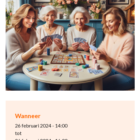
Wanneer
26 februari 2024 - 14:00
tot