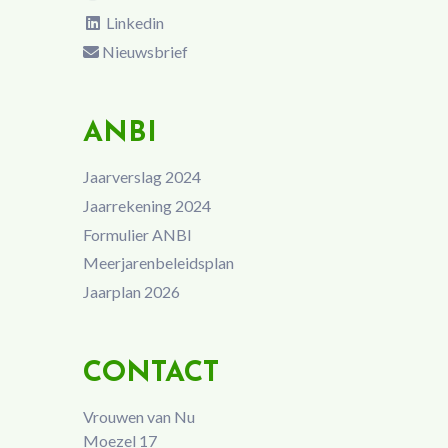
Linkedin
Nieuwsbrief
ANBI
Jaarverslag 2024
Jaarrekening 2024
Formulier ANBI
Meerjarenbeleidsplan
Jaarplan 2026
CONTACT
Vrouwen van Nu
Moezel 17