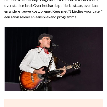
over stad en land. Over het harde polderbestaan, over kaas
en andere rauwe kost, brengt Kees met “t Liedjes voor Later”
een afwisselend en aansprekend programma.