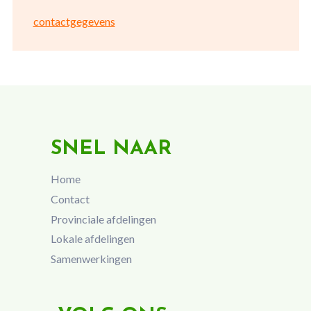
contactgegevens
SNEL NAAR
Home
Contact
Provinciale afdelingen
Lokale afdelingen
Samenwerkingen