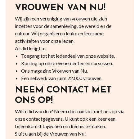
VROUWEN VAN NU!
Wij zijn een vereniging van vrouwen die zich
inzetten voor de samenleving, de wereld en de
cultuur. Wij organiseren leuke en leerzame
activiteiten voor onze leden.
Als lid krijgt u:
Toegang tot het ledendeel van onze website.
Korting op onze evenementen en cursussen.
Ons magazine Vrouwen van Nu.
Een netwerk van ruim 22.000 vrouwen.
NEEM CONTACT MET
ONS OP!
Wilt u lid worden? Neem dan contact met ons op via
onze contactgegevens. U kunt ook een keer een
bijeenkomst bijwonen om kennis te maken.
Sluit u aan bij de Vrouwen van Nu!