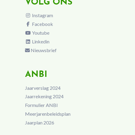
VOLG ONS
Instagram
Facebook
Youtube
Linkedin
Nieuwsbrief
ANBI
Jaarverslag 2024
Jaarrekening 2024
Formulier ANBI
Meerjarenbeleidsplan
Jaarplan 2026