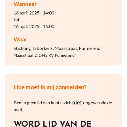
Wanneer
16 april 2025 - 14:00
tot
16 april 2025 - 16:00
Waar
Stichting Taborkerk, Maasstraat, Purmerend
Maasstraat 2, 1442 RV Purmerend
Hoe moet ik mij aanmelden?
niet
Bent u geen lid dan kunt u zich
opgeven via de
mail.
WORD LID VAN DE