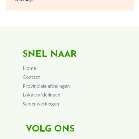
SNEL NAAR
Home
Contact
Provinciale afdelingen
Lokale afdelingen
Samenwerkingen
VOLG ONS