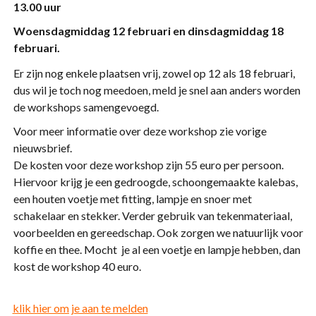
13.00 uur
Woensdagmiddag 12 februari en dinsdagmiddag 18
februari.
Er zijn nog enkele plaatsen vrij, zowel op 12 als 18 februari,
dus wil je toch nog meedoen, meld je snel aan anders worden
de workshops samengevoegd.
Voor meer informatie over deze workshop zie vorige
nieuwsbrief.
De kosten voor deze workshop zijn 55 euro per persoon.
Hiervoor krijg je een gedroogde, schoongemaakte kalebas,
een houten voetje met fitting, lampje en snoer met
schakelaar en stekker. Verder gebruik van tekenmateriaal,
voorbeelden en gereedschap. Ook zorgen we natuurlijk voor
koffie en thee. Mocht je al een voetje en lampje hebben, dan
kost de workshop 40 euro.
klik hier om je aan te melden