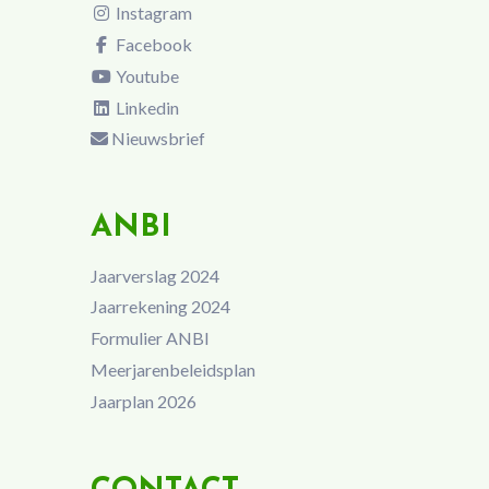
Instagram
Facebook
Youtube
Linkedin
Nieuwsbrief
ANBI
Jaarverslag 2024
Jaarrekening 2024
Formulier ANBI
Meerjarenbeleidsplan
Jaarplan 2026