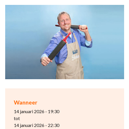
Wanneer
14 januari 2026 - 19:30
tot
14 januari 2026 - 22:30