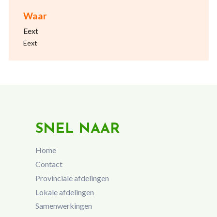
Waar
Eext
Eext
SNEL NAAR
Home
Contact
Provinciale afdelingen
Lokale afdelingen
Samenwerkingen