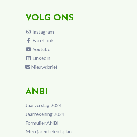
VOLG ONS
Instagram
Facebook
Youtube
Linkedin
Nieuwsbrief
ANBI
Jaarverslag 2024
Jaarrekening 2024
Formulier ANBI
Meerjarenbeleidsplan