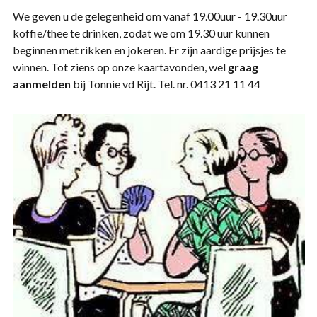
We geven u de gelegenheid om vanaf 19.00uur - 19.30uur
koffie/thee te drinken, zodat we om 19.30 uur kunnen
beginnen met rikken en jokeren. Er zijn aardige prijsjes te
winnen. Tot ziens op onze kaartavonden, wel
graag
aanmelden
bij Tonnie vd Rijt. Tel. nr. 0413 21 11 44