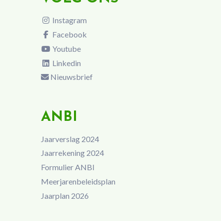
Instagram
Facebook
Youtube
Linkedin
Nieuwsbrief
ANBI
Jaarverslag 2024
Jaarrekening 2024
Formulier ANBI
Meerjarenbeleidsplan
Jaarplan 2026