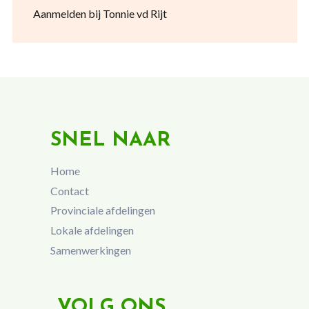
Aanmelden bij Tonnie vd Rijt
SNEL NAAR
Home
Contact
Provinciale afdelingen
Lokale afdelingen
Samenwerkingen
VOLG ONS