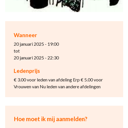
Wanneer
20 januari 2025 - 19:00
tot
20 januari 2025 - 22:30
Ledenprijs
€ 3.00 voor leden van afdeling Erp € 5.00 voor
Vrouwen van Nu leden van andere afdelingen
Hoe moet ik mij aanmelden?