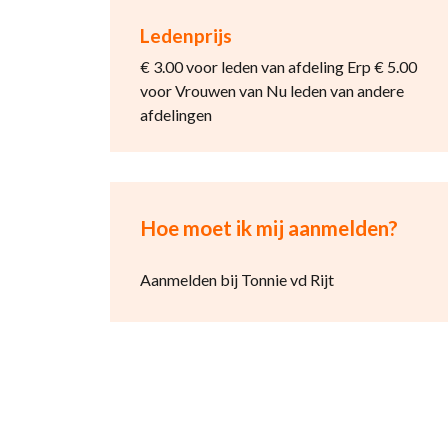
Ledenprijs
€ 3.00 voor leden van afdeling Erp € 5.00
voor Vrouwen van Nu leden van andere
afdelingen
Hoe moet ik mij aanmelden?
Aanmelden bij Tonnie vd Rijt