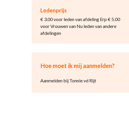
Ledenprijs
€ 3.00 voor leden van afdeling Erp € 5.00
voor Vrouwen van Nu leden van andere
afdelingen
Hoe moet ik mij aanmelden?
Aanmelden bij Tonnie vd Rijt