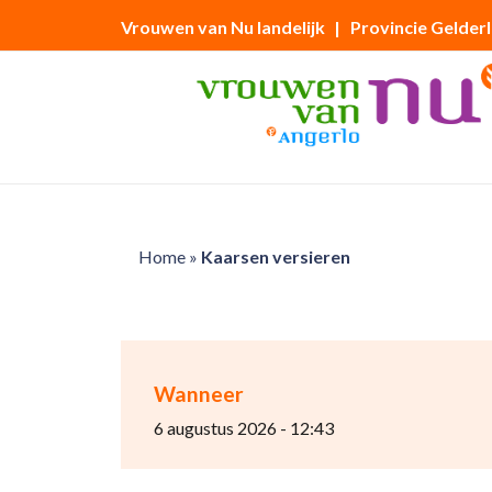
Vrouwen van Nu landelijk
| Provincie Gelder
Home
»
Kaarsen versieren
Wanneer
6 augustus 2026 - 12:43